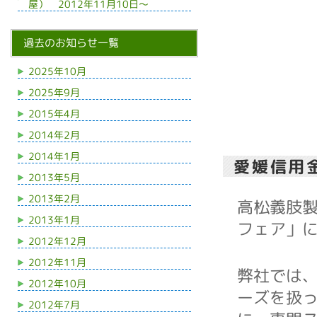
屋） 2012年11月10日～
過去のお知らせ一覧
2025年10月
2025年9月
2015年4月
2014年2月
2014年1月
愛媛信用
2013年5月
2013年2月
高松義肢
2013年1月
フェア」
2012年12月
2012年11月
弊社では
2012年10月
ーズを扱
2012年7月