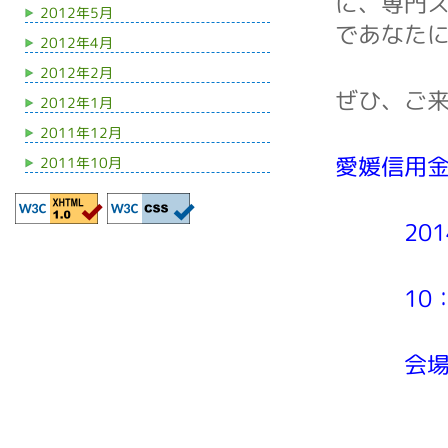
に、専門
2012年5月
であなた
2012年4月
2012年2月
ぜひ、ご
2012年1月
2011年12月
愛媛信用
2011年10月
2014
10：0
会場 