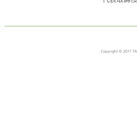
Copyright © 2011 TA