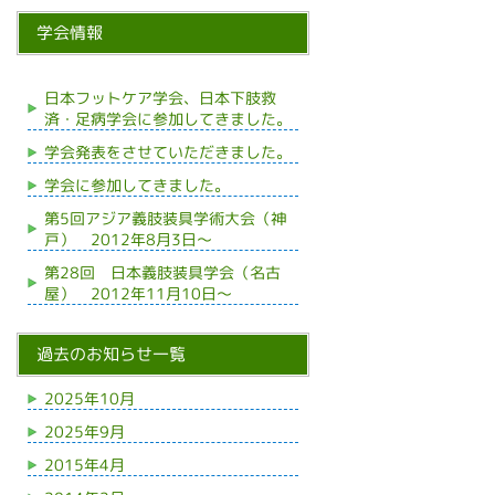
学会情報
日本フットケア学会、日本下肢救
済・足病学会に参加してきました。
学会発表をさせていただきました。
学会に参加してきました。
第5回アジア義肢装具学術大会（神
戸） 2012年8月3日～
第28回 日本義肢装具学会（名古
屋） 2012年11月10日～
過去のお知らせ一覧
2025年10月
2025年9月
2015年4月