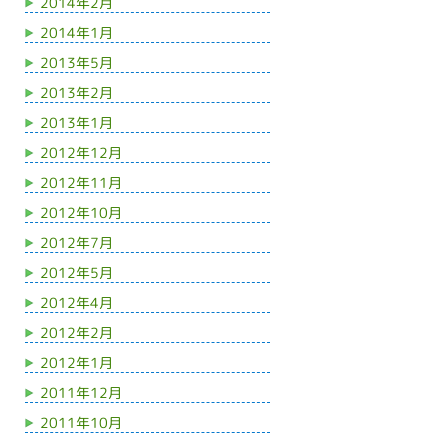
2014年2月
2014年1月
2013年5月
2013年2月
2013年1月
2012年12月
2012年11月
2012年10月
2012年7月
2012年5月
2012年4月
2012年2月
2012年1月
2011年12月
2011年10月