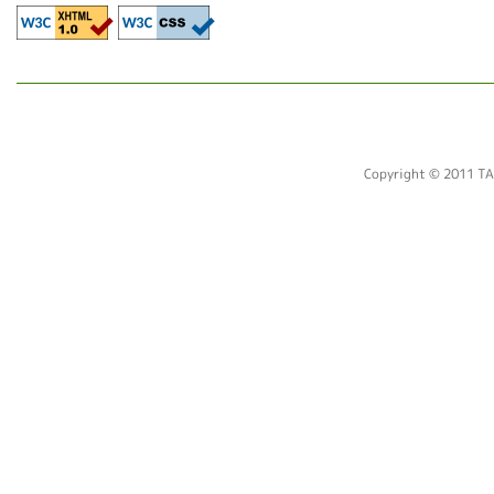
Copyright © 2011 TA