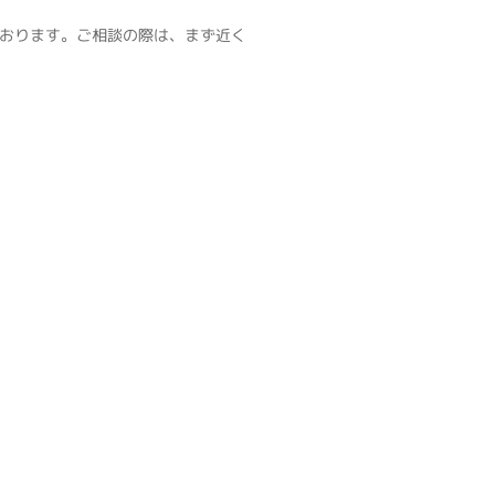
おります。ご相談の際は、まず近く