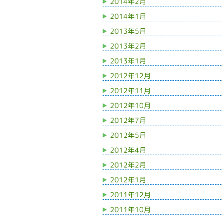
2014年2月
2014年1月
2013年5月
2013年2月
2013年1月
2012年12月
2012年11月
2012年10月
2012年7月
2012年5月
2012年4月
2012年2月
2012年1月
2011年12月
2011年10月