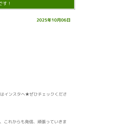
です！
2025年10月06日
はインスタへ★ぜひチェックくださ
、これからも発信、頑張っていきま