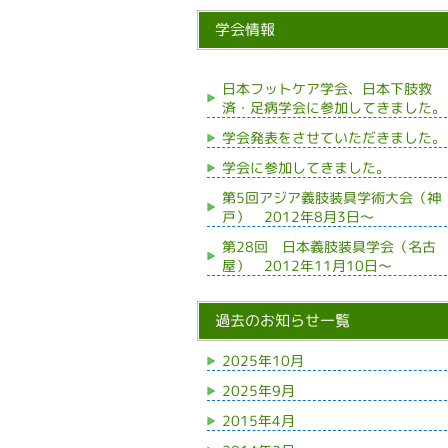
学会情報
日本フットケア学会、日本下肢救
済・足病学会に参加してきました。
学会発表をさせていただきました。
学会に参加してきました。
第5回アジア義肢装具学術大会（神
戸） 2012年8月3日～
第28回 日本義肢装具学会（名古
屋） 2012年11月10日～
過去のお知らせ一覧
2025年10月
2025年9月
2015年4月