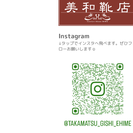
Instagram
↓タップでインスタへ飛べます。ぜひフ
ローお願いします☺️