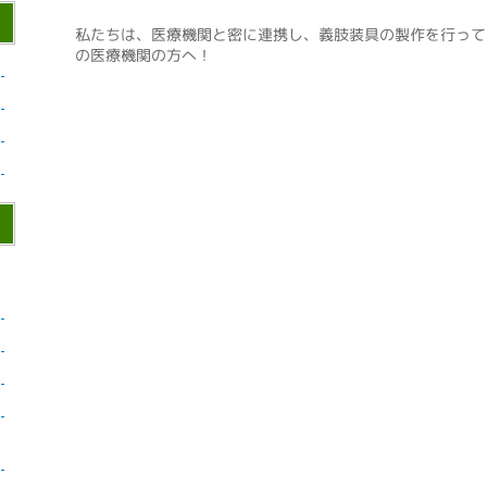
私たちは、医療機関と密に連携し、義肢装具の製作を行って
の医療機関の方へ！