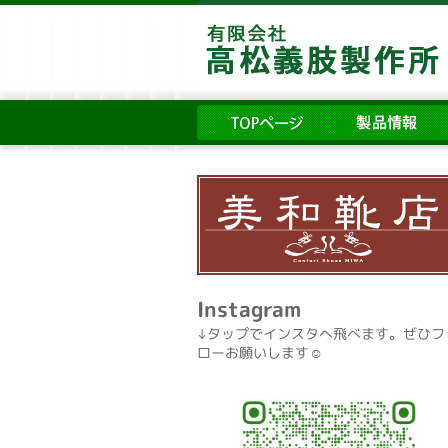
Instagram
↓タップでインスタへ飛べます。ぜひフ
ローお願いします☺️