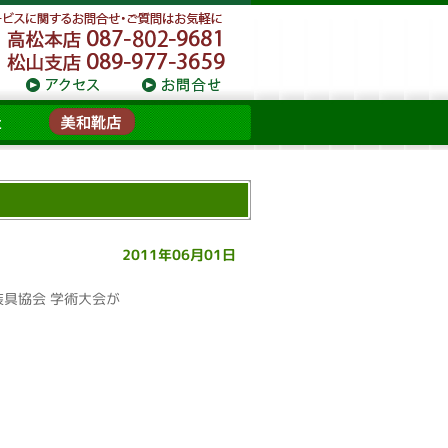
2011年06月01日
装具協会 学術大会が