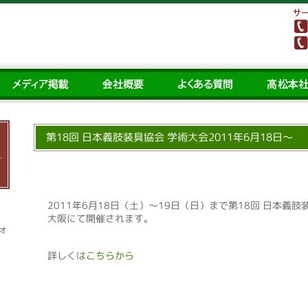
第18回 日本義肢装具協会 学術大会2011年6月18日〜
2011年6月18日（土）〜19日（日）まで第18回 日本義肢
大阪にて開催されます。
ォ
詳しくは
こちらから