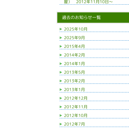
屋） 2012年11月10日～
過去のお知らせ一覧
2025年10月
2025年9月
2015年4月
2014年2月
2014年1月
2013年5月
2013年2月
2013年1月
2012年12月
2012年11月
2012年10月
2012年7月